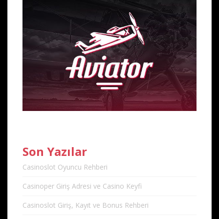
Son Yazılar
Casinoslot Oyuncu Rehberi
Casinoper Giriş Adresi ve Casino Keyfi
Casinoslot Giriş, Kayıt ve Bonus Rehberi