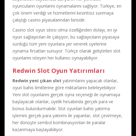
oyuncuların oyunlarını oynamalarını sağlıyor. Türkiye, en
çok önem verdiği ve hizmetlerini kesintisiz sunmaya
çalıştığı casino piyasalarından birisidir.
Casino slot oyun sitesi olma özelliğinden dolayı, en iyi
oyun sağlayıcıları ile çalışıyor, bu sağlayıcıların piyasaya
sürdüğü tüm yeni oyunlara yer vererek üyelerine
oynama fırsatları sunuyor. Türkçe olarak geliştirilen slot
oyunlarını isteyen her kullanıcı oynayabiliyor.
Redwin Slot Oyun Yatırımları
Redwin yeni çıkan slot
yatırımlarını yapacak olanlar,
oyun bahis limitlerine göre miktarlarını belirleyebiliyor.
Yeni slot oyunlarını gerçek oyna seçeneği ile oynamaya
başlayacak olanlar, üyelik hesabında gerçek para ve
bonus bulundurmalıdır. Slot oyunları bahis yatırma
işlemini gerçek para yatırımı ile yapanlar, slot çevirmeye,
her dönüşte sembol kombinasyonları ile paralar
kazanmaya başlayabiliyor.