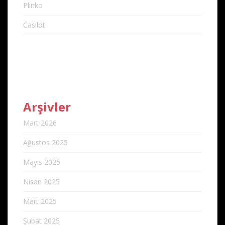
Plinko
Casilot
Arşivler
Mart 2026
Ağustos 2025
Mayıs 2025
Nisan 2025
Mart 2025
Şubat 2025