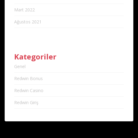
Mart 2022
Ağustos 2021
Kategoriler
Genel
Redwin Bonus
Redwin Casino
Redwin Giriş