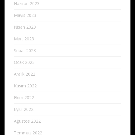
Haziran 2023
Mayıs 2023
Nisan 2023
Mart 2023
Şubat 2023
Ocak 2023
Aralık 2022
Kasım 2022
Ekim 2022
Eylül 2022
Ağustos 2022
Temmuz 2022