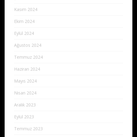
Kasım 2024
Ekim 2024
Eylül 2024
Ağustos 2024
Temmuz 2024
Haziran 2024
Mayıs 2024
Nisan 2024
Aralık 2023
Eylül 2023
Temmuz 2023