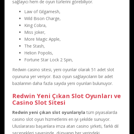
sağlayıcı hem de oyun türlerini görebiliyor.
Law of Gilgamesh,
Wild Bison Charge,
King Cobra,
Miss joker,
More Magic Apple,
The Stash,
Helion Popolis,
Fortune Star Lock 2 Spin,
Redwin casino sitesi, yeni oyunlar olarak 51 adet slot
oyununa yer veriyor. Bazı oyun sağlayıcıların bir adet
bazılarının daha fazla sayıda yeni oyunları bulunuyor.
Redwin Yeni Çıkan Slot Oyunları ve
Casino Slot Sitesi
Redwin yeni çıkan slot oyunlarıyla
tüm piyasalarda
casino slot oyun hizmetlerini en iyi şekilde sunuyor.
Uluslararası başarılara imza atan casino şirketi, farklı dil
seçenekleri sayesinde, dünyanın her yerindeki