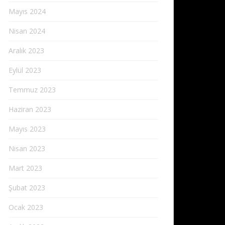
Mayıs 2024
Nisan 2024
Aralık 2023
Eylül 2023
Temmuz 2023
Haziran 2023
Mayıs 2023
Nisan 2023
Mart 2023
Şubat 2023
Ocak 2023