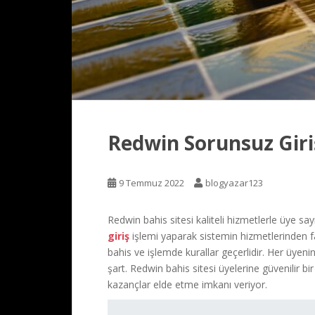
Redwin Sorunsuz Giri
9 Temmuz 2022
blogyazar123
Redwin bahis sitesi kaliteli hizmetlerle üye s
giriş
işlemi yaparak sistemin hizmetlerinden fay
bahis ve işlemde kurallar geçerlidir. Her üyeni
şart. Redwin bahis sitesi üyelerine güvenilir 
kazançlar elde etme imkanı veriyor.