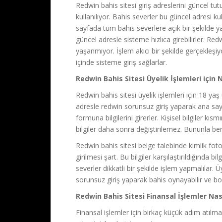
Redwin bahis sitesi giriş adreslerini güncel tu
kullanılıyor. Bahis severler bu güncel adresi ku
sayfada tüm bahis severlere açık bir şekilde ya
güncel adresle sisteme hızlıca girebilirler. Redw
yaşanmıyor. İşlem akıcı bir şekilde gerçekleşiyor
içinde sisteme giriş sağlarlar.
Redwin Bahis Sitesi Üyelik İşlemleri için
Redwin bahis sitesi üyelik işlemleri için 18 ya
adresle redwin sorunsuz giriş yaparak ana sayf
formuna bilgilerini girerler. Kişisel bilgiler kıs
bilgiler daha sonra değiştirilemez. Bununla bera
Redwin bahis sitesi belge talebinde kimlik fotoko
girilmesi şart. Bu bilgiler karşılaştırıldığında b
severler dikkatli bir şekilde işlem yapmalılar.
sorunsuz giriş yaparak bahis oynayabilir ve bon
Redwin Bahis Sitesi Finansal İşlemler Nası
Finansal işlemler için birkaç küçük adım atılması