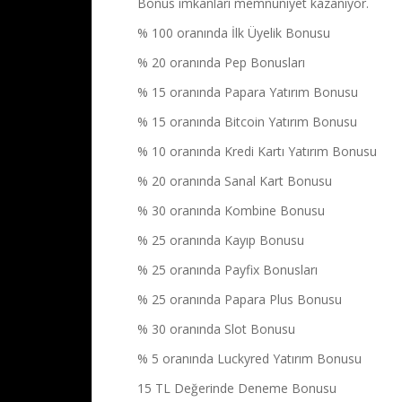
Bonus imkanları memnuniyet kazanıyor.
% 100 oranında İlk Üyelik Bonusu
% 20 oranında Pep Bonusları
% 15 oranında Papara Yatırım Bonusu
% 15 oranında Bitcoin Yatırım Bonusu
% 10 oranında Kredi Kartı Yatırım Bonusu
% 20 oranında Sanal Kart Bonusu
% 30 oranında Kombine Bonusu
% 25 oranında Kayıp Bonusu
% 25 oranında Payfix Bonusları
% 25 oranında Papara Plus Bonusu
% 30 oranında Slot Bonusu
% 5 oranında Luckyred Yatırım Bonusu
15 TL Değerinde Deneme Bonusu