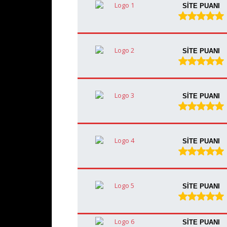
SİTE PUANI
SİTE PUANI
SİTE PUANI
SİTE PUANI
SİTE PUANI
SİTE PUANI