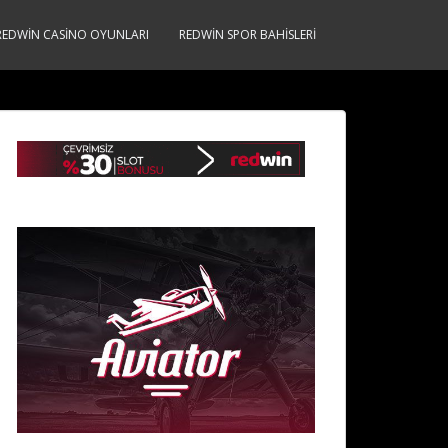
REDWIN CASINO OYUNLARI
REDWIN SPOR BAHISLERI