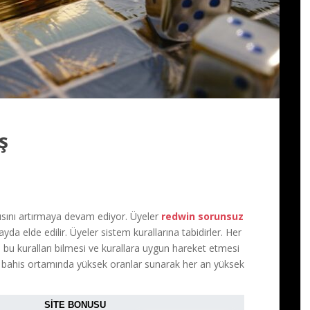
ş
ayısını artırmaya devam ediyor. Üyeler
redwin sorunsuz
da elde edilir. Üyeler sistem kurallarına tabidirler. Her
n bu kuralları bilmesi ve kurallara uygun hareket etmesi
bir bahis ortamında yüksek oranlar sunarak her an yüksek
SİTE BONUSU