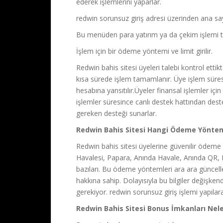
ederek işlemlerini yaparlar.
redwin sorunsuz giriş adresi üzerinden ana sa
Bu menüden para yatırım ya da çekim işlemi ter
İşlem için bir ödeme yöntemi ve limit girilir.
Redwin bahis sitesi üyeleri talebi kontrol ettik
kısa sürede işlem tamamlanır. Üye işlem süres
hesabına yansıtılır.Üyeler finansal işlemler için
işlemler süresince canlı destek hattından deste
gereken desteği sunarlar.
Redwin Bahis Sitesi Hangi Ödeme Yönteml
Redwin bahis sitesi üyelerine güvenilir ödeme
Havalesi, Papara, Anında Havale, Anında QR, 
bazıları. Bu ödeme yöntemleri ara ara güncelle
hakkına sahip. Dolayısıyla bu bilgiler değişkend
gerekiyor. redwin sorunsuz giriş işlemi yapılarak 
Redwin Bahis Sitesi Bonus İmkanları Nel