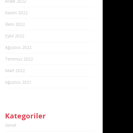
Aralık 2022
Kasım 2022
Ekim 2022
Eylül 2022
Ağustos 2022
Temmuz 2022
Mart 2022
Ağustos 2021
Kategoriler
Genel