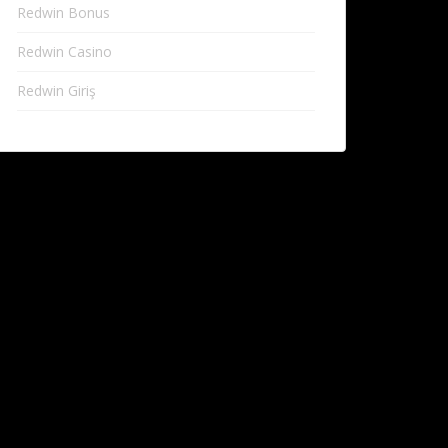
Redwin Bonus
Redwin Casino
Redwin Giriş