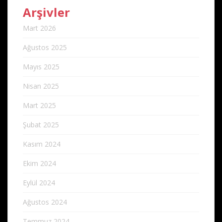
Arşivler
Mart 2026
Ağustos 2025
Mayıs 2025
Nisan 2025
Mart 2025
Şubat 2025
Kasım 2024
Ekim 2024
Eylül 2024
Ağustos 2024
Temmuz 2024