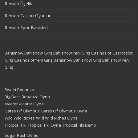
Redwin Üyelik
Redwin Casino Oyunları
Redwin Spor Bahisleri
Bahisnow
Bahisnow Giriş
Bahisnow Yeni Giriş
Casinoslot
Casinoslot
Giriş
Casinoslot Yeni Giriş
Bahisnow
Bahisnow Giriş
Bahisnow Yeni
Giriş
Sweet Bonanza
Big Bass Bonanza Oyna
Aviator
Aviator Oyna
Gates Of Olympus
Gates Of Olympus Oyna
Wild Wild Riches
Wild Wild Riches Oyna
Tropical Tiki
Tropical Tiki Oyna
Tropical Tiki Demo
Sugar Rush Demo