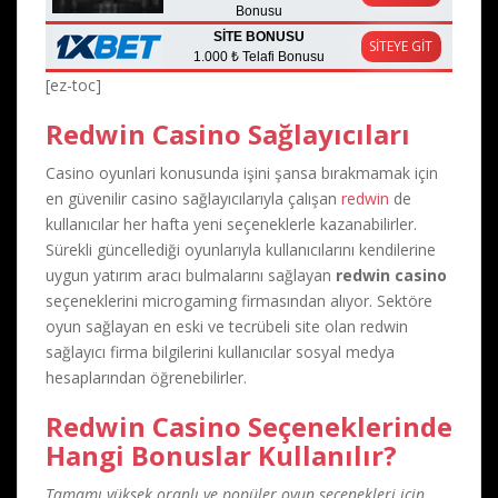
Bonusu
SİTE BONUSU
SİTEYE GİT
1.000 ₺ Telafi Bonusu
[ez-toc]
Redwin Casino Sağlayıcıları
Casino oyunlari konusunda işini şansa bırakmamak için
en güvenilir casino sağlayıcılarıyla çalışan
redwin
de
kullanıcılar her hafta yeni seçeneklerle kazanabilirler.
Sürekli güncellediği oyunlarıyla kullanıcılarını kendilerine
uygun yatırım aracı bulmalarını sağlayan
redwin casino
seçeneklerini microgaming firmasından alıyor. Sektöre
oyun sağlayan en eski ve tecrübeli site olan redwin
sağlayıcı firma bilgilerini kullanıcılar sosyal medya
hesaplarından öğrenebilirler.
Redwin Casino Seçeneklerinde
Hangi Bonuslar Kullanılır?
Tamamı yüksek oranlı ve popüler oyun seçenekleri için