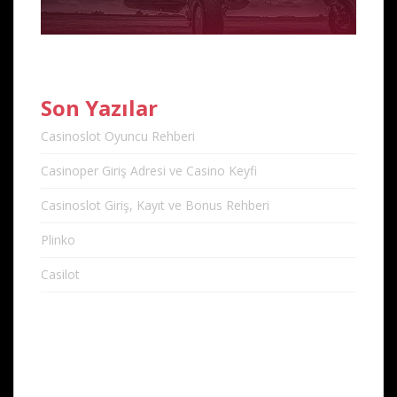
Son Yazılar
Casinoslot Oyuncu Rehberi
Casinoper Giriş Adresi ve Casino Keyfi
Casinoslot Giriş, Kayıt ve Bonus Rehberi
Plinko
Casilot