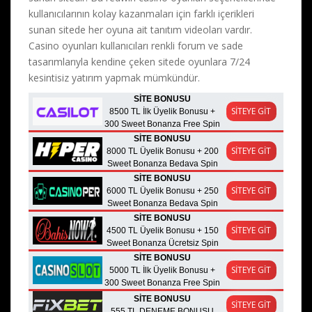
kullanıcılarının kolay kazanmaları için farklı içerikleri
sunan sitede her oyuna ait tanıtım videoları vardır.
Casino oyunları kullanıcıları renkli forum ve sade
tasarımlarıyla kendine çeken sitede oyunlara 7/24
kesintisiz yatırım yapmak mümkündür.
SİTE BONUSU
SİTEYE GİT
8500 TL İlk Üyelik Bonusu +
300 Sweet Bonanza Free Spin
SİTE BONUSU
SİTEYE GİT
8000 TL Üyelik Bonusu + 200
Sweet Bonanza Bedava Spin
SİTE BONUSU
SİTEYE GİT
6000 TL Üyelik Bonusu + 250
Sweet Bonanza Bedava Spin
SİTE BONUSU
SİTEYE GİT
4500 TL Üyelik Bonusu + 150
Sweet Bonanza Ücretsiz Spin
SİTE BONUSU
SİTEYE GİT
5000 TL İlk Üyelik Bonusu +
300 Sweet Bonanza Free Spin
SİTE BONUSU
SİTEYE GİT
555 TL DENEME BONUSU